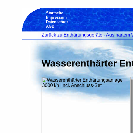
Startseite
Impressum
Datenschutz
AGB
Zurück zu Enthärtungsgeräte - Aus harte
Wasserenthärter Ent