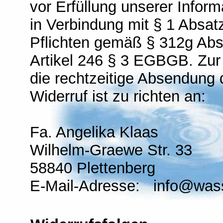
vor Erfüllung unserer Inform
in Verbindung mit § 1 Absa
Pflichten gemäß § 312g Abs
Artikel 246 § 3 EGBGB. Zur
die rechtzeitige Absendung 
Widerruf ist zu richten an:
Fa. Angelika Klaas
Wilhelm-Graewe Str. 33
58840 Plettenberg
E-Mail-Adresse: info@was