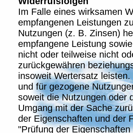
Widerrufsfolgen
Im Falle eines wirksamen Wi
empfangenen Leistungen zu
Nutzungen (z. B. Zinsen) h
empfangene Leistung sowie 
nicht oder teilweise nicht o
zurückgewähren beziehung
insoweit Wertersatz leisten
und für gezogene Nutzungen
soweit die Nutzungen oder d
Umgang mit der Sache zurüc
der Eigenschaften und der 
"Prüfung der Eigenschaften 