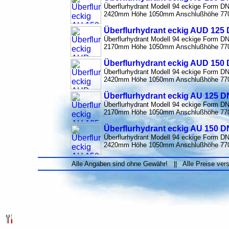
Überflurhydrant Modell 94 eckige Form 
2420mm Höhe 1050mm Anschlußhöhe 77
Überflurhydrant eckig AUD 125
Überflurhydrant Modell 94 eckige Form 
2170mm Höhe 1050mm Anschlußhöhe 77
Überflurhydrant eckig AUD 150
Überflurhydrant Modell 94 eckige Form 
2420mm Höhe 1050mm Anschlußhöhe 77
Überflurhydrant eckig AU 125 D
Überflurhydrant Modell 94 eckige Form 
2170mm Höhe 1050mm Anschlußhöhe 77
Überflurhydrant eckig AU 150 D
Überflurhydrant Modell 94 eckige Form 
2420mm Höhe 1050mm Anschlußhöhe 77
Alle Angaben sind ohne Gewähr! || Alle Preise ver