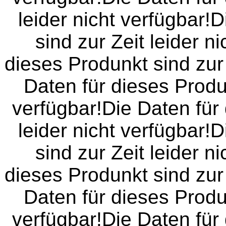
leider nicht verfügbar!
sind zur Zeit leider n
dieses Produnkt sind zur 
Daten für dieses Produn
verfügbar!Die Daten für 
leider nicht verfügbar!
sind zur Zeit leider n
dieses Produnkt sind zur 
Daten für dieses Produn
verfügbar!Die Daten für 