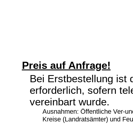
Preis auf Anfrage!
Bei Erstbestellung ist
erforderlich, sofern te
vereinbart wurde.
Ausnahmen: Öffentliche Ver-un
Kreise (Landratsämter) und Fe