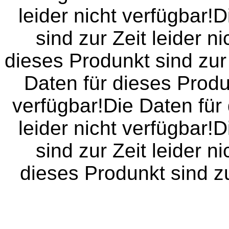
leider nicht verfügbar!
sind zur Zeit leider n
dieses Produnkt sind zur 
Daten für dieses Produn
verfügbar!Die Daten für 
leider nicht verfügbar!
sind zur Zeit leider n
dieses Produnkt sind zur