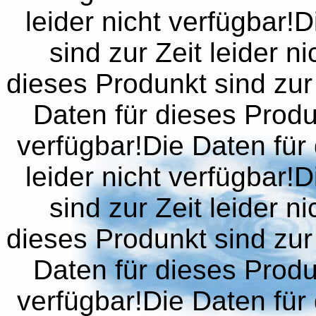
leider nicht verfügbar!
sind zur Zeit leider n
dieses Produnkt sind zur 
Daten für dieses Produn
verfügbar!Die Daten für 
leider nicht verfügbar!
sind zur Zeit leider n
dieses Produnkt sind zur 
Daten für dieses Produn
verfügbar!Die Daten für 