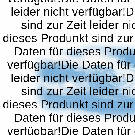
leider nicht verfügbar!
sind zur Zeit leider n
dieses Produnkt sind zur 
Daten für dieses Produn
verfügbar!Die Daten für 
leider nicht verfügbar!
sind zur Zeit leider n
dieses Produnkt sind zur 
Daten für dieses Produn
verfügbar!Die Daten für 