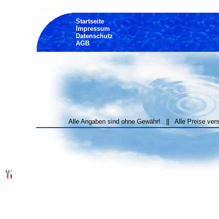
Startseite
Impressum
Datenschutz
AGB
Alle Angaben sind ohne Gewähr! || Alle Preise ver