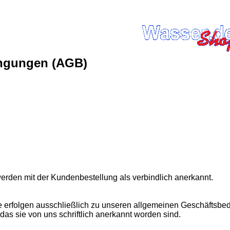
ingungen (AGB)
den mit der Kundenbestellung als verbindlich anerkannt.
ge erfolgen ausschließlich zu unseren allgemeinen Geschäfts
das sie von uns schriftlich anerkannt worden sind.