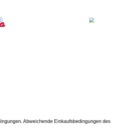
bedingungen. Abweichende Einkaufsbedingungen des