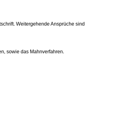
schrift. Weitergehende Ansprüche sind
gen, sowie das Mahnverfahren.