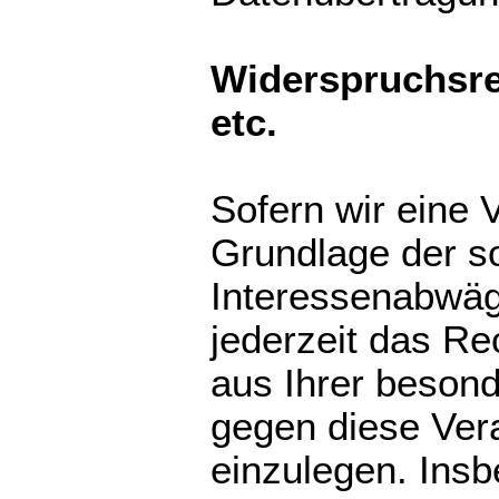
Widerspruchsre
etc.
Sofern wir eine 
Grundlage der s
Interessenabwä
jederzeit das Re
aus Ihrer besond
gegen diese Ver
einzulegen. Ins