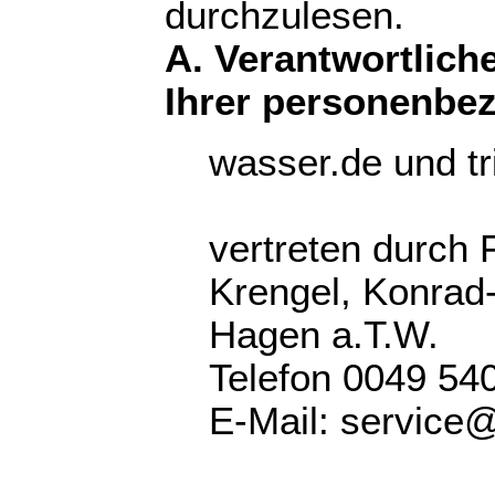
durchzulesen.
A. Verantwortliche
Ihrer personenbe
wasser.de und tr
vertreten durch 
Krengel, Konrad-
Hagen a.T.W.
Telefon 0049 54
E-Mail: service