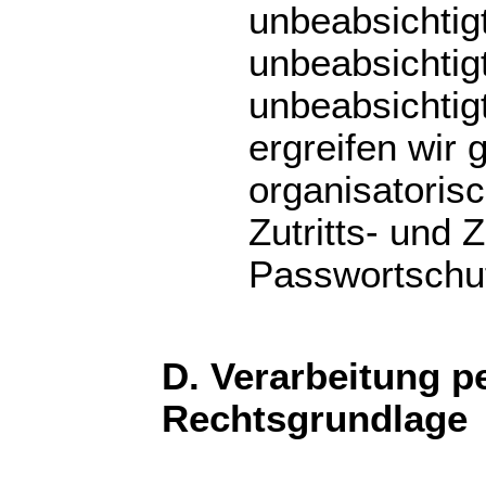
unbeabsichtig
unbeabsichtig
unbeabsichtig
ergreifen wir
organisatoris
Zutritts- und 
Passwortschu
D. Verarbeitung 
Rechtsgrundlage