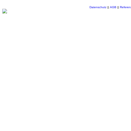
Datenschutz
||
AGB
||
Referen