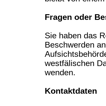
Fragen oder B
Sie haben das R
Beschwerden an 
Aufsichtsbehörde
westfälischen D
wenden.
Kontaktdaten