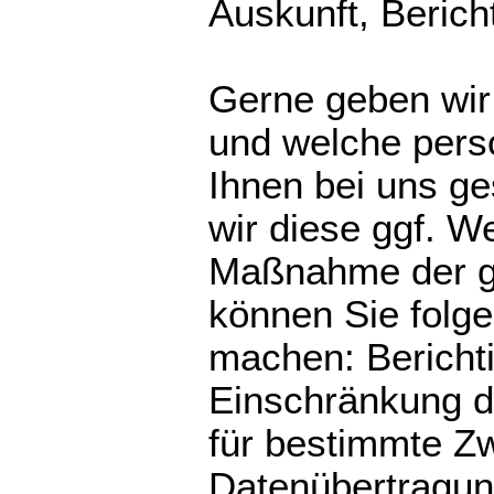
Auskunft, Berich
Gerne geben wir 
und welche per
Ihnen bei uns ge
wir diese ggf. 
Maßnahme der g
können Sie folge
machen: Bericht
Einschränkung d
für bestimmte Z
Datenübertragun