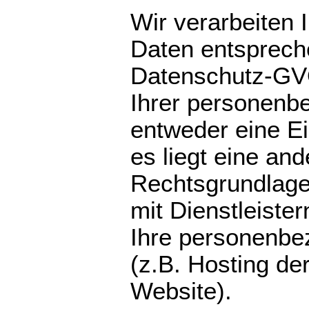
Wir verarbeiten
Daten entspreche
Datenschutz-GVO,
Ihrer personenb
entweder eine Ei
es liegt eine and
Rechtsgrundlage
mit Dienstleiste
Ihre personenbe
(z.B. Hosting de
Website).