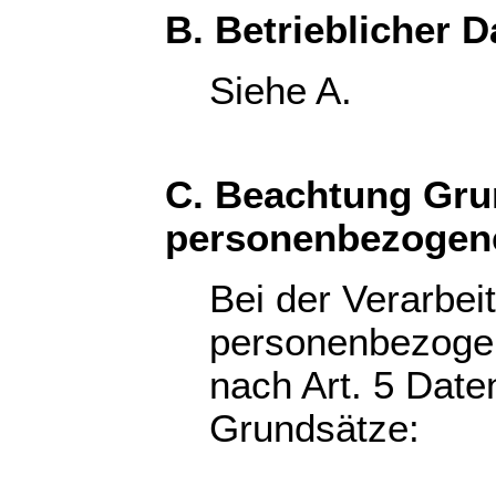
B. Betrieblicher 
Siehe A.
C. Beachtung Gru
personenbezogen
Bei der Verarbei
personenbezogen
nach Art. 5 Dat
Grundsätze: