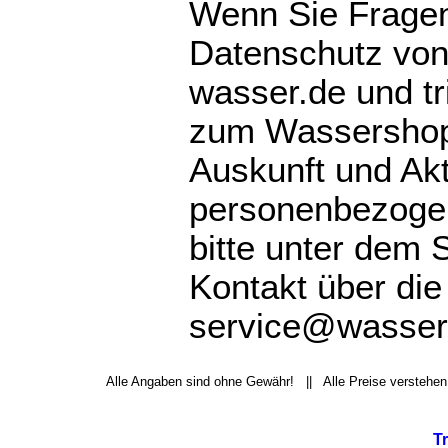
Wenn Sie Frage
Datenschutz von
wasser.de und tr
zum Wassershop 
Auskunft und Akt
personenbezoge
bitte unter dem 
Kontakt über die
service@wasser.
Alle Angaben sind ohne Gewähr! || Alle Preise verstehen
T