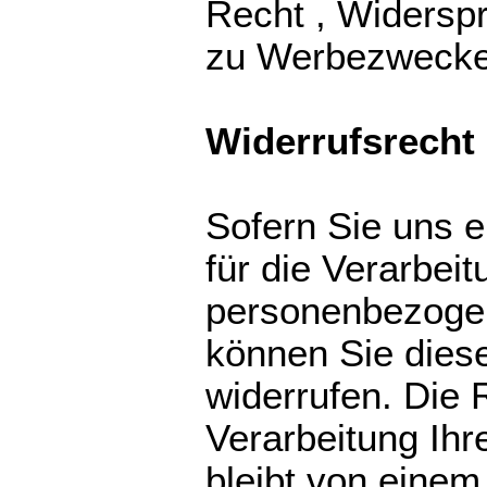
Recht , Widersp
zu Werbezwecke
Widerrufsrecht
Sofern Sie uns e
für die Verarbeit
personenbezogen
können Sie diese
widerrufen. Die 
Verarbeitung Ihr
bleibt von einem