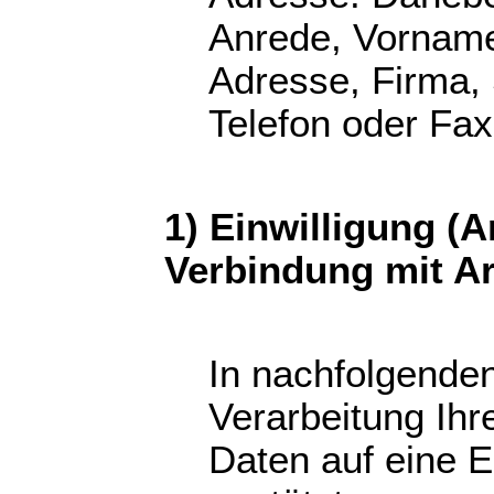
Anrede, Vorname,
Adresse, Firma, S
Telefon oder Fa
1) Einwilligung (Ar
Verbindung mit Ar
In nachfolgenden
Verarbeitung Ih
Daten auf eine Ei