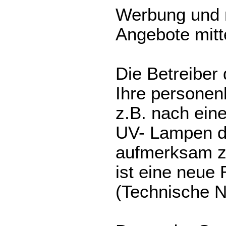
Werbung und 
Angebote mit
Die Betreiber
Ihre persone
z.B. nach ein
UV- Lampen d
aufmerksam z
ist eine neue
(Technische N