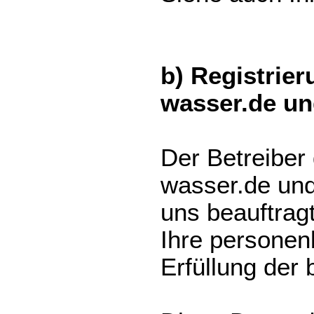
b) Registrier
wasser.de un
Der Betreiber
wasser.de und
uns beauftragt
Ihre persone
Erfüllung der 