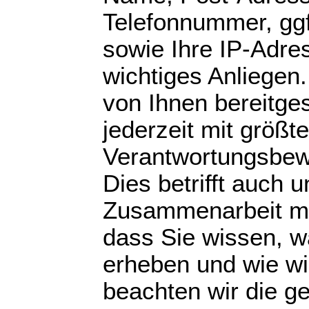
Telefonnummer, gg
sowie Ihre IP-Adres
wichtiges Anliegen.
von Ihnen bereitges
jederzeit mit größt
Verantwortungsbew
Dies betrifft auch 
Zusammenarbeit mit
dass Sie wissen, w
erheben und wie wi
beachten wir die ge