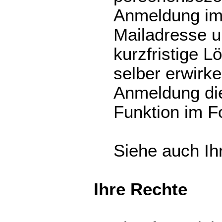
Anmeldung im
Mailadresse u
kurzfristige 
selber erwirke
Anmeldung di
Funktion im F
Siehe auch Ih
Ihre Rechte