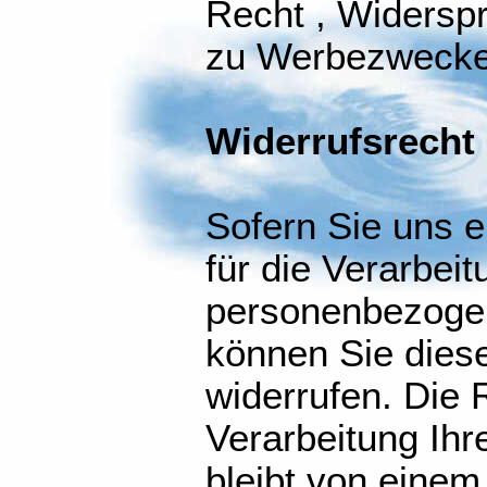
Recht , Widersp
zu Werbezwecke
Widerrufsrecht
Sofern Sie uns e
für die Verarbeit
personenbezogen
können Sie diese
widerrufen. Die 
Verarbeitung Ihr
bleibt von einem