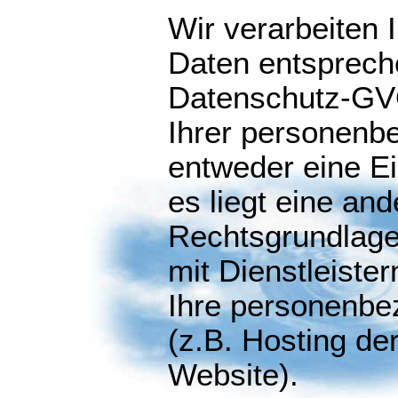
Wir verarbeiten
Daten entspreche
Datenschutz-GVO,
Ihrer personenb
entweder eine Ei
es liegt eine and
Rechtsgrundlage
mit Dienstleiste
Ihre personenbe
(z.B. Hosting de
Website).