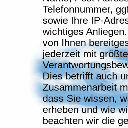
Telefonnummer, gg
sowie Ihre IP-Adres
wichtiges Anliegen.
von Ihnen bereitges
jederzeit mit größt
Verantwortungsbew
Dies betrifft auch 
Zusammenarbeit mit
dass Sie wissen, w
erheben und wie wi
beachten wir die ge