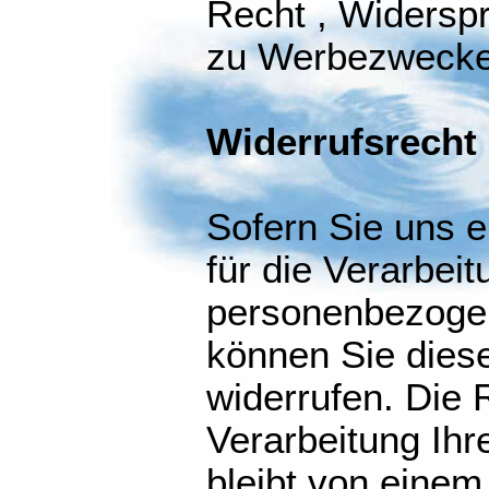
Recht , Widersp
zu Werbezwecke
Widerrufsrecht
Sofern Sie uns e
für die Verarbeit
personenbezogen
können Sie diese
widerrufen. Die 
Verarbeitung Ihr
bleibt von einem