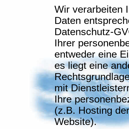
Wir verarbeiten
Daten entspreche
Datenschutz-GVO,
Ihrer personenb
entweder eine Ei
es liegt eine and
Rechtsgrundlage
mit Dienstleiste
Ihre personenbe
(z.B. Hosting de
Website).