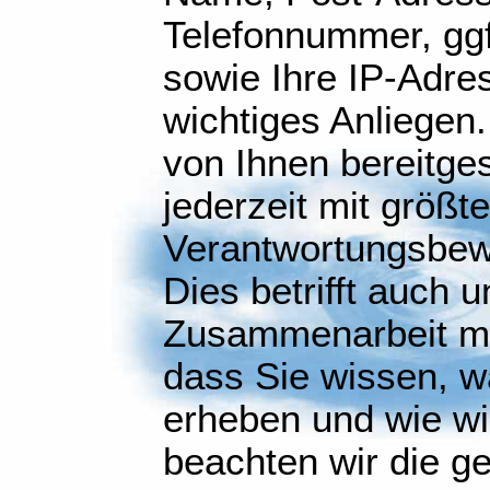
Telefonnummer, gg
sowie Ihre IP-Adres
wichtiges Anliegen.
von Ihnen bereitges
jederzeit mit größt
Verantwortungsbew
Dies betrifft auch 
Zusammenarbeit mit
dass Sie wissen, w
erheben und wie wi
beachten wir die ge