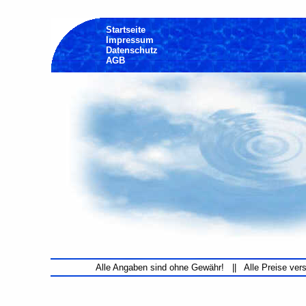
Startseite
Impressum
Datenschutz
AGB
Alle Angaben sind ohne Gewähr! || Alle Preise ver