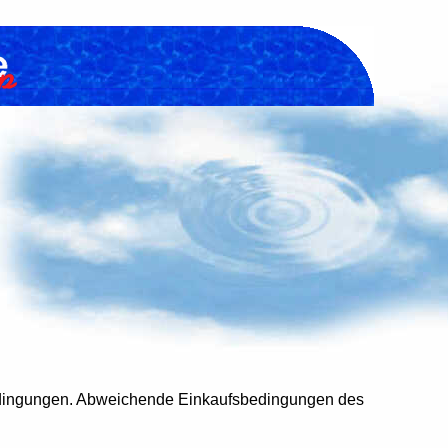
bedingungen. Abweichende Einkaufsbedingungen des