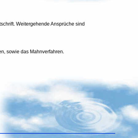
schrift. Weitergehende Ansprüche sind
gen, sowie das Mahnverfahren.