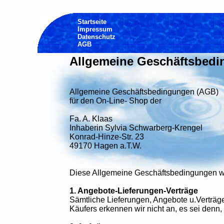
Startseite
Impressum
Datenschutz
AGB
Allgemeine Geschäftsbed
Allgemeine Geschäftsbedingungen (AGB)
für den On-Line- Shop der
Fa. A. Klaas
Inhaberin Sylvia Schwarberg-Krengel
Konrad-Hinze-Str. 23
49170 Hagen a.T.W.
Diese Allgemeine Geschäftsbedingungen wer
1. Angebote-Lieferungen-Verträge
Sämtliche Lieferungen, Angebote u.Verträ
Käufers erkennen wir nicht an, es sei denn, 