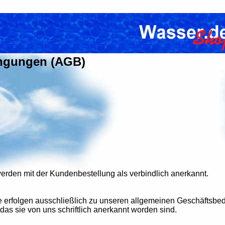
ingungen (AGB)
den mit der Kundenbestellung als verbindlich anerkannt.
ge erfolgen ausschließlich zu unseren allgemeinen Geschäfts
das sie von uns schriftlich anerkannt worden sind.