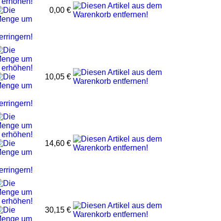
0,00 €
10,05 €
14,60 €
30,15 €