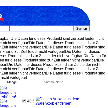
fügbar!Die Daten für dieses Produnkt sind zur Zeit leider nicht
er nicht verfügbar!Die Daten für dieses Produnkt sind zur Zeit
r Zeit leider nicht verfügbar!Die Daten für dieses Produnkt sind
nkt sind zur Zeit leider nicht verfügbar!Die Daten für dieses
eses Produnkt sind zur Zeit leider nicht verfügbar!Die Daten für
en für dieses Produnkt sind zur Zeit leider nicht verfügbar!Die
gbar!Die Daten für dieses Produnkt sind zur Zeit leider nicht
er nicht verfügbar!Die Daten für dieses Produnkt sind zur Zeit
r Zeit leider nicht verfügbar!Die Daten für dieses Produnkt sind
 nicht verfügbar!
Menge
Summe Netto
95,40 €