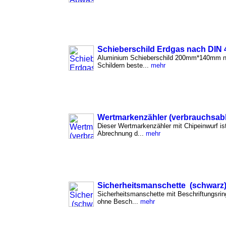
Schieberschild Erdgas nach DIN 
Aluminium Schieberschild 200mm*140mm n
Schildern beste...
mehr
Wertmarkenzähler (verbrauchsab
Dieser Wertmarkenzähler mit Chipeinwurf is
Abrechnung d...
mehr
Sicherheitsmanschette (schwarz)
Sicherheitsmanschette mit Beschriftungsri
ohne Besch...
mehr