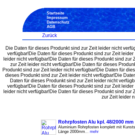
Startseite
Impressum
Datenschutz
AGB
Zurück
Die Daten für dieses Produnkt sind zur Zeit leider nicht verfü
verfügbar!Die Daten für dieses Produnkt sind zur Zeit leider 
leider nicht verfügbar!Die Daten für dieses Produnkt sind zur Z
zur Zeit leider nicht verfügbar!Die Daten für dieses Produnk
Produnkt sind zur Zeit leider nicht verfügbar!Die Daten für die
dieses Produnkt sind zur Zeit leider nicht verfügbar!Die Daten
Daten für dieses Produnkt sind zur Zeit leider nicht verfügb
verfügbar!Die Daten für dieses Produnkt sind zur Zeit leider 
leider nicht verfügbar!Die Daten für dieses Produnkt sind zur Z
zur Zeit leider 
Rohrpfosten Alu kpl. 48/2000 mm
Aluminium Rohrpfosten komplett mit Kunst
Länge 2000mm...
mehr