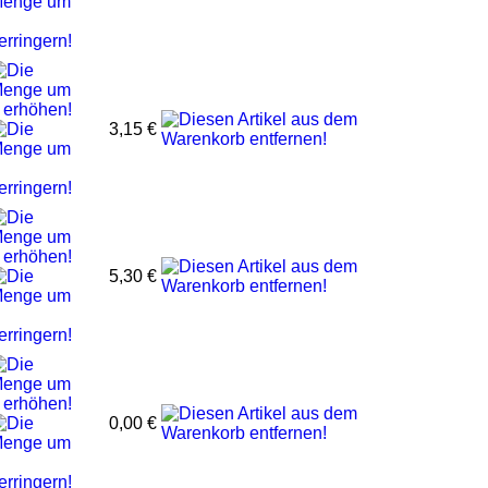
3,15 €
5,30 €
0,00 €