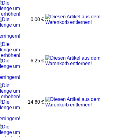
0,00 €
6,25 €
14,60 €