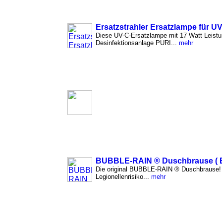
Ersatzstrahler Ersatzlampe für U
Diese UV-C-Ersatzlampe mit 17 Watt Leistun
Desinfektionsanlage PURI...
mehr
BUBBLE-RAIN ® Duschbrause ( B
Die original BUBBLE-RAIN ® Duschbrause! 
Legionellenrisiko...
mehr