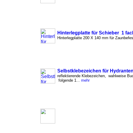
Hinterlegplatte für Schieber 1 fac
Hinterlegplatte 200 X 140 mm für Zaunbefe
Selbstklebezeichen für Hydrante
reflektierende Klebezeichen, wahlweise Buc
folgende 1...
mehr