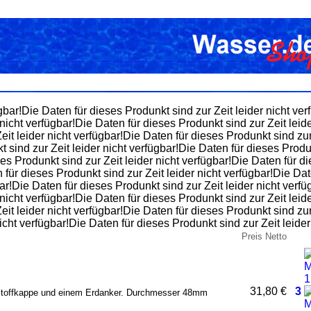
gbar!Die Daten für dieses Produnkt sind zur Zeit leider nicht ver
nicht verfügbar!Die Daten für dieses Produnkt sind zur Zeit leid
eit leider nicht verfügbar!Die Daten für dieses Produnkt sind zu
t sind zur Zeit leider nicht verfügbar!Die Daten für dieses Produ
ses Produnkt sind zur Zeit leider nicht verfügbar!Die Daten für di
 für dieses Produnkt sind zur Zeit leider nicht verfügbar!Die Dat
ar!Die Daten für dieses Produnkt sind zur Zeit leider nicht verfü
nicht verfügbar!Die Daten für dieses Produnkt sind zur Zeit leid
eit leider nicht verfügbar!Die Daten für dieses Produnkt sind zu
nicht verfügbar!Die Daten für dieses Produnkt sind zur Zeit leider
Preis Netto
31,80 €
3
stoffkappe und einem Erdanker. Durchmesser 48mm