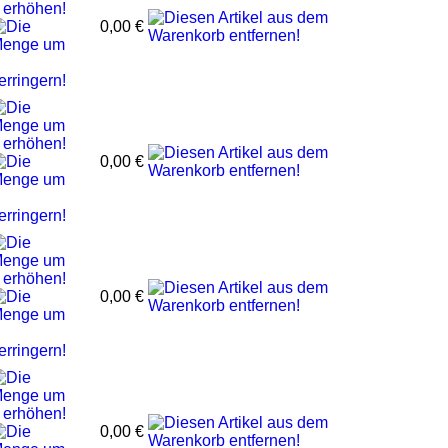
0,00 €
0,00 €
0,00 €
0,00 €