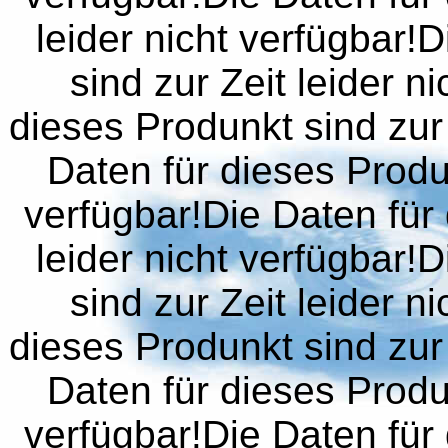
leider nicht verfügbar!
sind zur Zeit leider n
dieses Produnkt sind zur 
Daten für dieses Produn
verfügbar!Die Daten für 
leider nicht verfügbar!
sind zur Zeit leider n
dieses Produnkt sind zur 
Daten für dieses Produn
verfügbar!Die Daten für 