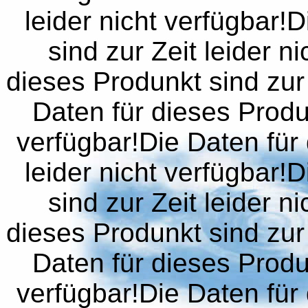
leider nicht verfügbar!
sind zur Zeit leider n
dieses Produnkt sind zur 
Daten für dieses Produn
verfügbar!Die Daten für 
leider nicht verfügbar!
sind zur Zeit leider n
dieses Produnkt sind zur 
Daten für dieses Produn
verfügbar!Die Daten für 