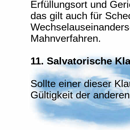
Erfüllungsort und Geri
das gilt auch für Sche
Wechselauseinanders
Mahnverfahren.
11. Salvatorische Kl
Sollte einer dieser Kla
Gültigkeit der anderen