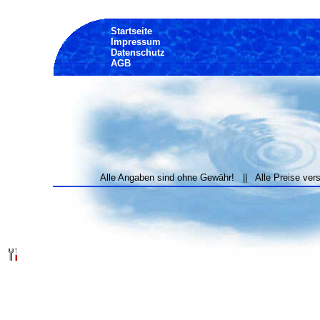
Startseite
Impressum
Datenschutz
AGB
Alle Angaben sind ohne Gewähr! || Alle Preise ver