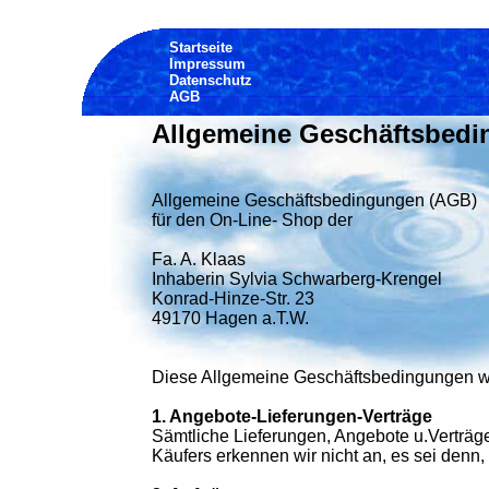
Startseite
Impressum
Datenschutz
AGB
Allgemeine Geschäftsbed
Allgemeine Geschäftsbedingungen (AGB)
für den On-Line- Shop der
Fa. A. Klaas
Inhaberin Sylvia Schwarberg-Krengel
Konrad-Hinze-Str. 23
49170 Hagen a.T.W.
Diese Allgemeine Geschäftsbedingungen wer
1. Angebote-Lieferungen-Verträge
Sämtliche Lieferungen, Angebote u.Verträ
Käufers erkennen wir nicht an, es sei denn, 