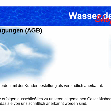
ingungen (AGB)
den mit der Kundenbestellung als verbindlich anerkannt.
ge erfolgen ausschließlich zu unseren allgemeinen Geschäfts
das sie von uns schriftlich anerkannt worden sind.