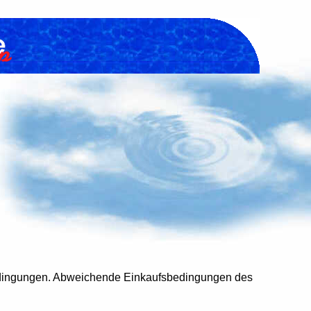
bedingungen. Abweichende Einkaufsbedingungen des