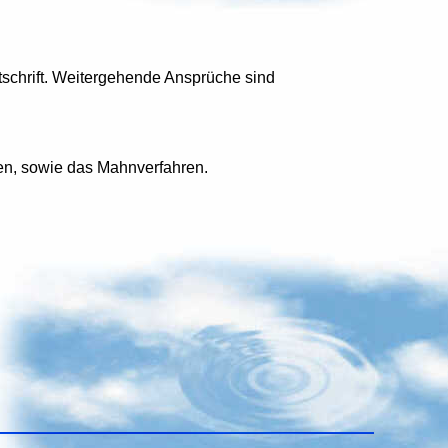
schrift. Weitergehende Ansprüche sind
gen, sowie das Mahnverfahren.