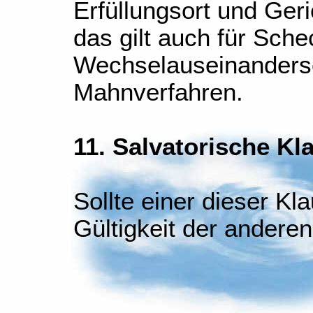
Erfüllungsort und Geri
das gilt auch für Sche
Wechselauseinanders
Mahnverfahren.
11. Salvatorische Kl
Sollte einer dieser Kla
Gültigkeit der anderen