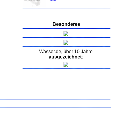
Besonderes
Wasser.de, über 10 Jahre
ausgezeichnet
: