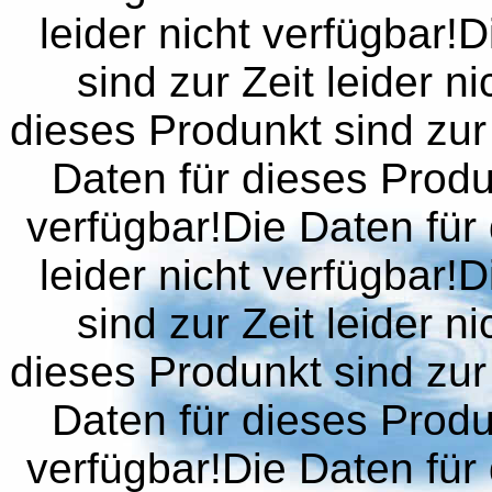
leider nicht verfügbar!
sind zur Zeit leider n
dieses Produnkt sind zur 
Daten für dieses Produn
verfügbar!Die Daten für 
leider nicht verfügbar!
sind zur Zeit leider n
dieses Produnkt sind zur 
Daten für dieses Produn
verfügbar!Die Daten für 