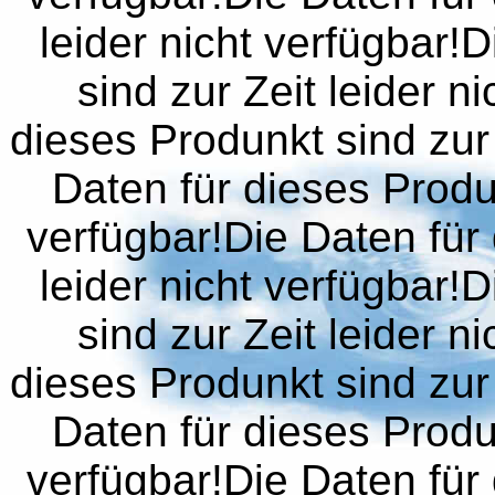
leider nicht verfügbar!
sind zur Zeit leider n
dieses Produnkt sind zur 
Daten für dieses Produn
verfügbar!Die Daten für 
leider nicht verfügbar!
sind zur Zeit leider n
dieses Produnkt sind zur 
Daten für dieses Produn
verfügbar!Die Daten für 