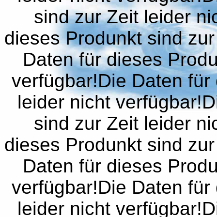
sind zur Zeit leider n
dieses Produnkt sind zur 
Daten für dieses Produn
verfügbar!Die Daten für 
leider nicht verfügbar!
sind zur Zeit leider n
dieses Produnkt sind zur 
Daten für dieses Produn
verfügbar!Die Daten für 
leider nicht verfügbar!