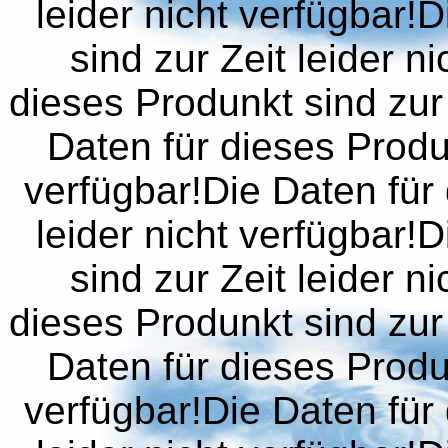
leider nicht verfügbar!
sind zur Zeit leider n
dieses Produnkt sind zur 
Daten für dieses Produn
verfügbar!Die Daten für 
leider nicht verfügbar!
sind zur Zeit leider n
dieses Produnkt sind zur 
Daten für dieses Produn
verfügbar!Die Daten für 