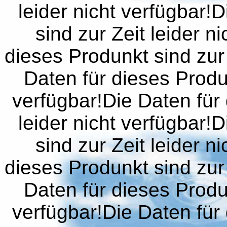
leider nicht verfügbar!
sind zur Zeit leider n
dieses Produnkt sind zur 
Daten für dieses Produn
verfügbar!Die Daten für 
leider nicht verfügbar!
sind zur Zeit leider n
dieses Produnkt sind zur 
Daten für dieses Produn
verfügbar!Die Daten für 