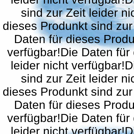
sind zur Zeit leider n
dieses Produnkt sind zur 
Daten für dieses Produn
verfügbar!Die Daten für 
leider nicht verfügbar!
sind zur Zeit leider n
dieses Produnkt sind zur 
Daten für dieses Produn
verfügbar!Die Daten für 
leider nicht verfügbar!