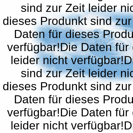
sind zur Zeit leider n
dieses Produnkt sind zur 
Daten für dieses Produn
verfügbar!Die Daten für 
leider nicht verfügbar!
sind zur Zeit leider n
dieses Produnkt sind zur 
Daten für dieses Produn
verfügbar!Die Daten für 
leider nicht verfügbar!