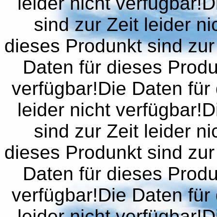
leider nicht verfügbar!
sind zur Zeit leider n
dieses Produnkt sind zur 
Daten für dieses Produn
verfügbar!Die Daten für 
leider nicht verfügbar!
sind zur Zeit leider n
dieses Produnkt sind zur 
Daten für dieses Produn
verfügbar!Die Daten für 
leider nicht verfügbar!