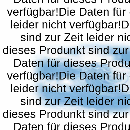
verfügbar!Die Daten für 
leider nicht verfügbar!
sind zur Zeit leider n
dieses Produnkt sind zur 
Daten für dieses Produn
verfügbar!Die Daten für 
leider nicht verfügbar!
sind zur Zeit leider n
dieses Produnkt sind zur 
Daten für dieses Produn