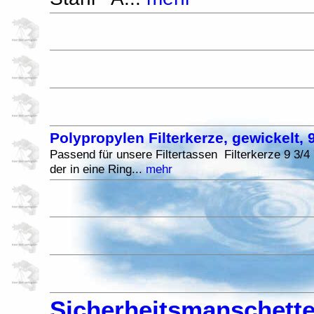
Polypropylen Filterkerze, gewickelt, 9
Passend für unsere Filtertassen Filterkerze 9 3/4 '
der in eine Ring...
mehr
Sicherheitsmanschette