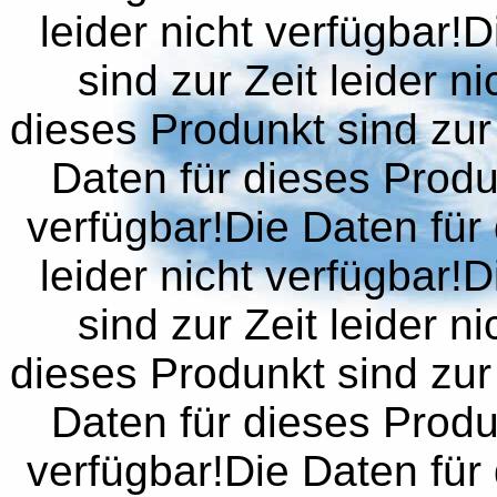
leider nicht verfügbar!
sind zur Zeit leider n
dieses Produnkt sind zur 
Daten für dieses Produn
verfügbar!Die Daten für 
leider nicht verfügbar!
sind zur Zeit leider n
dieses Produnkt sind zur 
Daten für dieses Produn
verfügbar!Die Daten für 