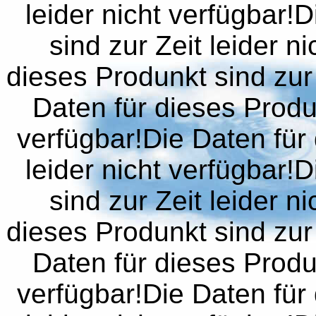
leider nicht verfügbar!
sind zur Zeit leider n
dieses Produnkt sind zur 
Daten für dieses Produn
verfügbar!Die Daten für 
leider nicht verfügbar!
sind zur Zeit leider n
dieses Produnkt sind zur 
Daten für dieses Produn
verfügbar!Die Daten für 