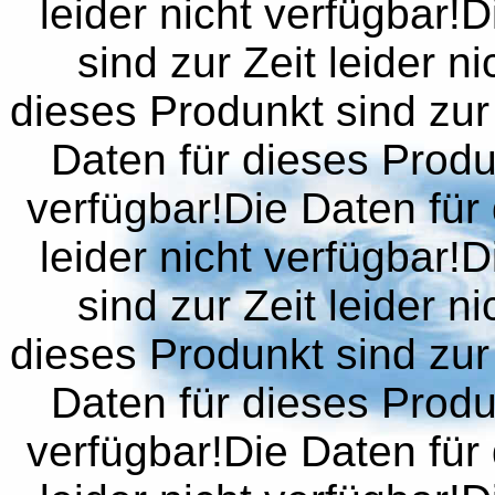
leider nicht verfügbar!
sind zur Zeit leider n
dieses Produnkt sind zur 
Daten für dieses Produn
verfügbar!Die Daten für 
leider nicht verfügbar!
sind zur Zeit leider n
dieses Produnkt sind zur 
Daten für dieses Produn
verfügbar!Die Daten für 