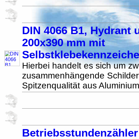
DIN 4066 B1, Hydrant u
200x390 mm mit
Selbstklebekennzeich
Hierbei handelt es sich um zw
zusammenhängende Schilder 
Spitzenqualität aus Aluminium
Betriebsstundenzähler 