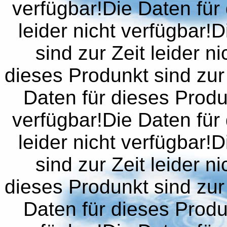
verfügbar!Die Daten für 
leider nicht verfügbar!
sind zur Zeit leider n
dieses Produnkt sind zur 
Daten für dieses Produn
verfügbar!Die Daten für 
leider nicht verfügbar!
sind zur Zeit leider n
dieses Produnkt sind zur 
Daten für dieses Produn