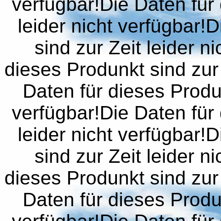
verfügbar!Die Daten für 
leider nicht verfügbar!
sind zur Zeit leider n
dieses Produnkt sind zur 
Daten für dieses Produn
verfügbar!Die Daten für 
leider nicht verfügbar!
sind zur Zeit leider n
dieses Produnkt sind zur 
Daten für dieses Produn