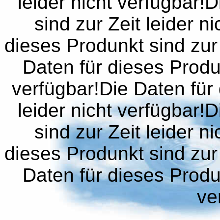
leider nicht verfügbar!
sind zur Zeit leider n
dieses Produnkt sind zur 
Daten für dieses Produn
verfügbar!Die Daten für 
leider nicht verfügbar!
sind zur Zeit leider n
dieses Produnkt sind zur 
Daten für dieses Produn
ve