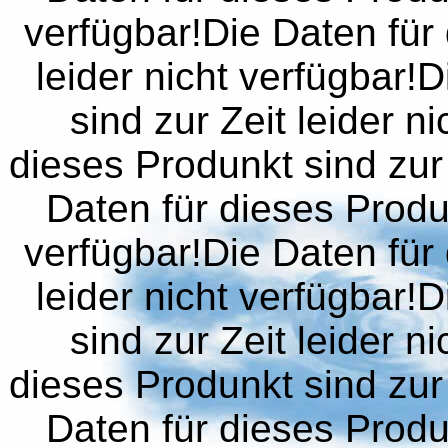
verfügbar!Die Daten für 
leider nicht verfügbar!
sind zur Zeit leider n
dieses Produnkt sind zur 
Daten für dieses Produn
verfügbar!Die Daten für 
leider nicht verfügbar!
sind zur Zeit leider n
dieses Produnkt sind zur 
Daten für dieses Produn