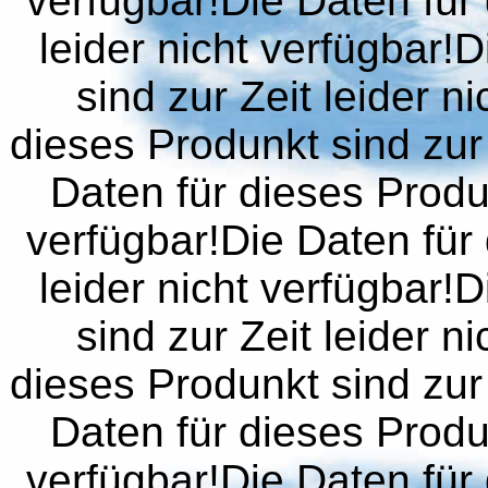
verfügbar!Die Daten für 
leider nicht verfügbar!
sind zur Zeit leider n
dieses Produnkt sind zur 
Daten für dieses Produn
verfügbar!Die Daten für 
leider nicht verfügbar!
sind zur Zeit leider n
dieses Produnkt sind zur 
Daten für dieses Produn
verfügbar!Die Daten für 