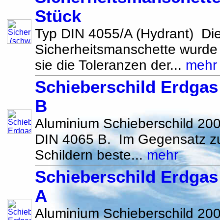
Stück
Typ DIN 4055/A (Hydrant) Di
Sicherheitsmanschette wurde 
sie die Toleranzen der...
mehr
Schieberschild Erdgas
B
Aluminium Schieberschild 
DIN 4065 B. Im Gegensatz z
Schildern beste...
mehr
Schieberschild Erdgas
A
Aluminium Schieberschild 