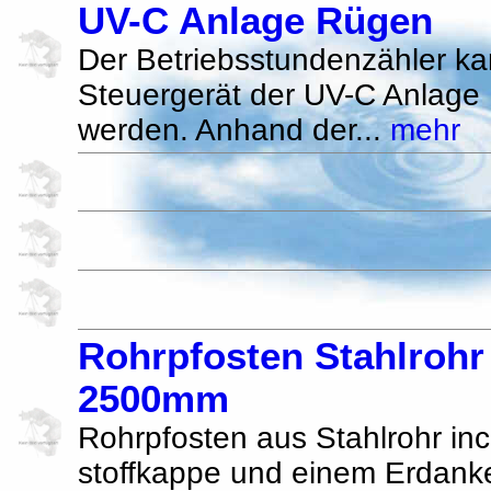
UV-C Anlage Rügen
Der Betriebsstundenzähler k
Steuergerät der UV-C Anlage
werden. Anhand der...
mehr
Rohrpfosten Stahlrohr 
2500mm
Rohrpfosten aus Stahlrohr inc
stoffkappe und einem Erdanker