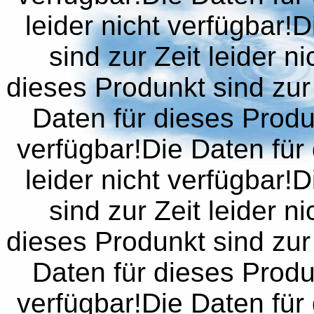
leider nicht verfügbar!
sind zur Zeit leider n
dieses Produnkt sind zur 
Daten für dieses Produn
verfügbar!Die Daten für 
leider nicht verfügbar!
sind zur Zeit leider n
dieses Produnkt sind zur 
Daten für dieses Produn
verfügbar!Die Daten für 