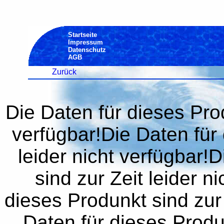
Startseite
Impressum
Datenschutz
AGB
Zurück
Die Daten für dieses Prod
verfügbar!Die Daten für 
leider nicht verfügbar!
sind zur Zeit leider n
dieses Produnkt sind zur 
Daten für dieses Produn