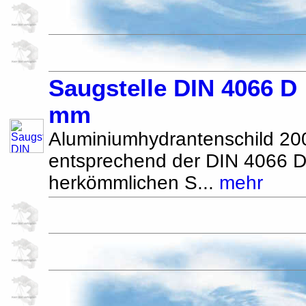
Saugstelle DIN 4066 
mm
Aluminiumhydrantenschild 
entsprechend der DIN 4066 
herkömmlichen S...
mehr