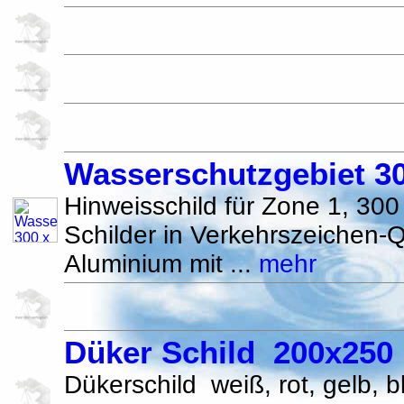
Wasserschutzgebiet 3
Hinweisschild für Zone 1, 30
Schilder in Verkehrszeichen-Q
Aluminium mit ...
mehr
Düker Schild 200x25
Dükerschild weiß, rot, gelb, 