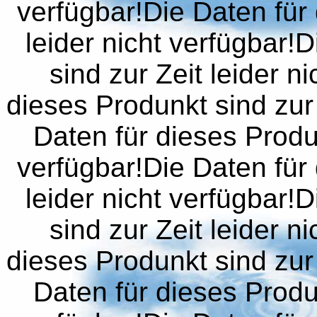
verfügbar!Die Daten für 
leider nicht verfügbar!
sind zur Zeit leider n
dieses Produnkt sind zur 
Daten für dieses Produn
verfügbar!Die Daten für 
leider nicht verfügbar!
sind zur Zeit leider n
dieses Produnkt sind zur 
Daten für dieses Produn