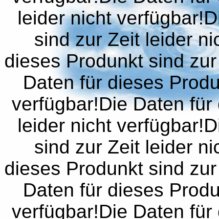
leider nicht verfügbar!
sind zur Zeit leider n
dieses Produnkt sind zur 
Daten für dieses Produn
verfügbar!Die Daten für 
leider nicht verfügbar!
sind zur Zeit leider n
dieses Produnkt sind zur 
Daten für dieses Produn
verfügbar!Die Daten für 