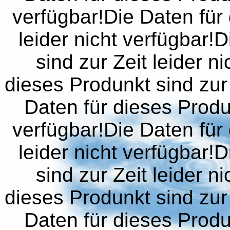
verfügbar!Die Daten für 
leider nicht verfügbar!
sind zur Zeit leider n
dieses Produnkt sind zur 
Daten für dieses Produn
verfügbar!Die Daten für 
leider nicht verfügbar!
sind zur Zeit leider n
dieses Produnkt sind zur 
Daten für dieses Produn