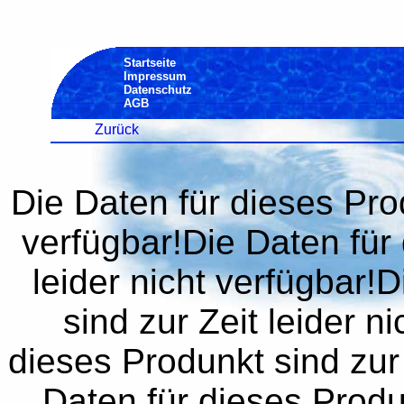
Startseite
Impressum
Datenschutz
AGB
Zurück
Die Daten für dieses Prod
verfügbar!Die Daten für 
leider nicht verfügbar!
sind zur Zeit leider n
dieses Produnkt sind zur 
Daten für dieses Produn