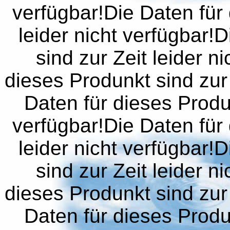
verfügbar!Die Daten für 
leider nicht verfügbar!
sind zur Zeit leider n
dieses Produnkt sind zur 
Daten für dieses Produn
verfügbar!Die Daten für 
leider nicht verfügbar!
sind zur Zeit leider n
dieses Produnkt sind zur 
Daten für dieses Produn