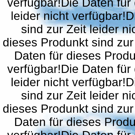
verfügbar!Die Daten für 
leider nicht verfügbar!
sind zur Zeit leider n
dieses Produnkt sind zur 
Daten für dieses Produn
verfügbar!Die Daten für 
leider nicht verfügbar!
sind zur Zeit leider n
dieses Produnkt sind zur 
Daten für dieses Produn