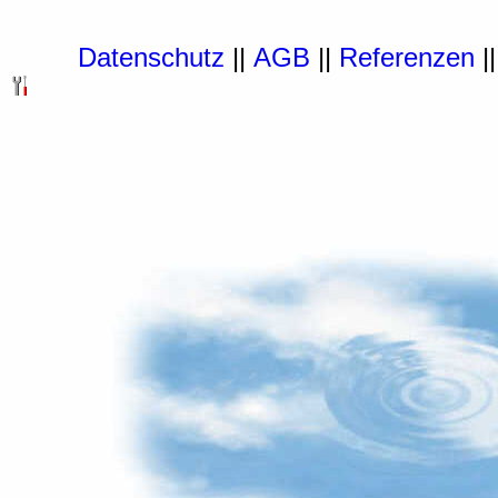
Datenschutz
||
AGB
||
Referenzen
|