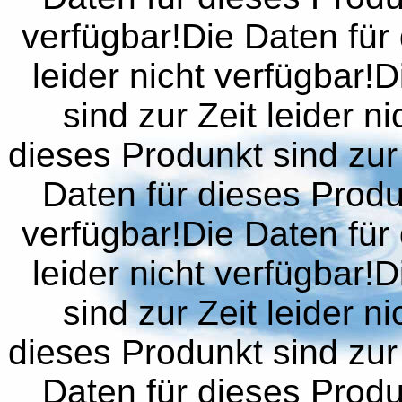
verfügbar!Die Daten für 
leider nicht verfügbar!
sind zur Zeit leider n
dieses Produnkt sind zur 
Daten für dieses Produn
verfügbar!Die Daten für 
leider nicht verfügbar!
sind zur Zeit leider n
dieses Produnkt sind zur 
Daten für dieses Produn