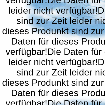
verfügbar!Die Daten für 
leider nicht verfügbar!
sind zur Zeit leider n
dieses Produnkt sind zur 
Daten für dieses Produn
verfügbar!Die Daten für 
leider nicht verfügbar!
sind zur Zeit leider n
dieses Produnkt sind zur 
Daten für dieses Produn
verfügbar!Die Daten für 